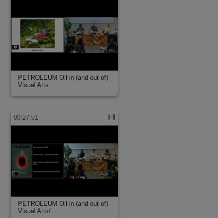
PETROLEUM Oil in (and out of)
Visual Arts …
00:27:51
PETROLEUM Oil in (and out of)
Visual Arts/…