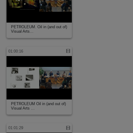
PETROLEUM. Oil in (and out of)
Visual Arts…
01:00:16
PETROLEUM Oil in (and out of)
Visual Arts …
01:01:29