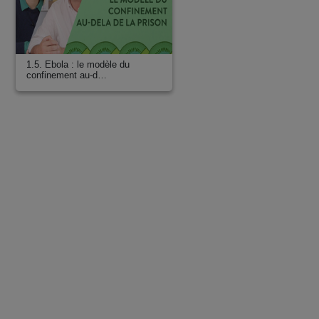
1.5. Ebola : le modèle du
confinement au-d…