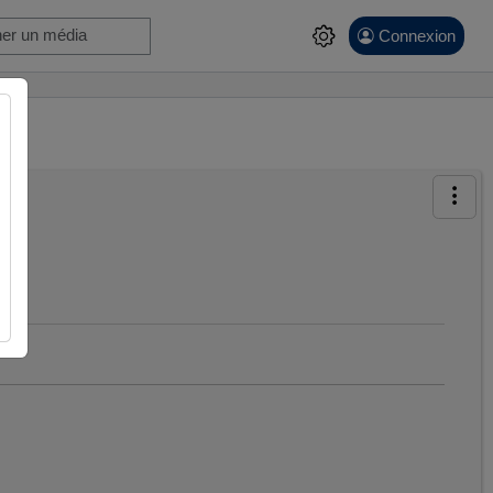
Connexion