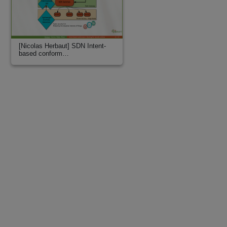
[Nicolas Herbaut] SDN Intent-
based conform…