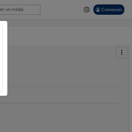
Connexion