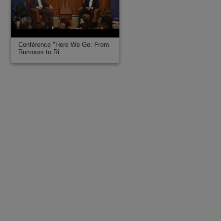
Conférence "Here We Go: From
Rumours to Ri…