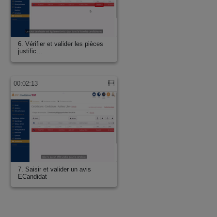
6. Vérifier et valider les pièces
justific…
00:02:13
7. Saisir et valider un avis
ECandidat