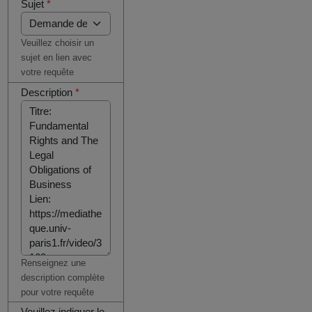
Sujet
*
Veuillez choisir un
sujet en lien avec
votre requête
Description
*
Renseignez une
description complète
pour votre requête