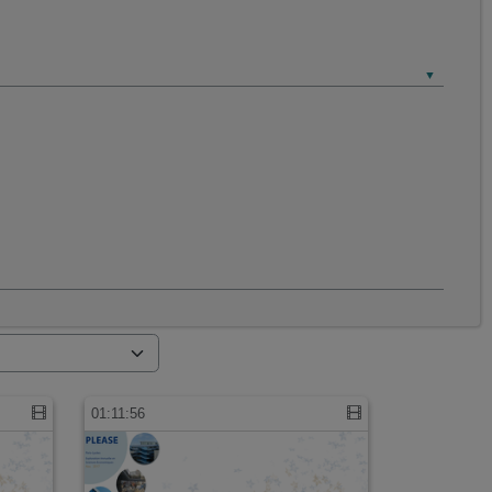
01:11:56