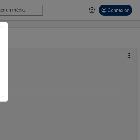
Connexion