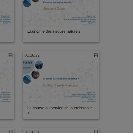
Economie des risques naturels
01:16:22
La bourse au service de la croissance
?
01:16:31