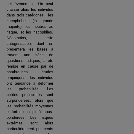
cet évènement. On peut
classer alors les individus
dans trois catégories : les
riscophobes (la grande
majorité), les neutres au
risque, et les riscophiles.
Néanmoins, cette
catégorisation, dont on
présentera les bases à
travers une série de
questions ludiques, a été
remise en cause par de
nombreuses études
empiriques: les individus
ont tendance à déformer
les probabilités. Les
petites probabilités sont
surpondérées, alors que
les probabilités moyennes
et fortes sont plutôt sous-
pondérées. Les risques
extrêmes sont alors
particulièrement pertinents