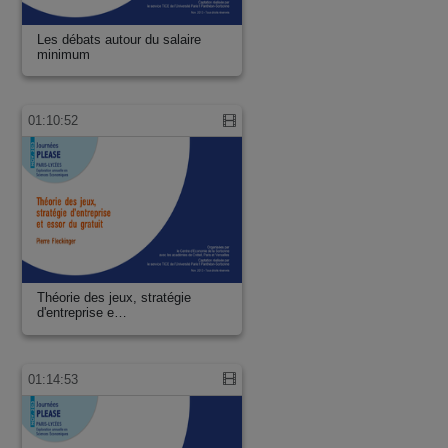
Les débats autour du salaire
minimum
01:10:52
Théorie des jeux, stratégie
d'entreprise e…
01:14:53