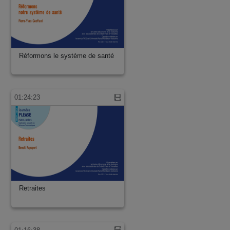
Réformons le système de santé
01:24:23
Retraites