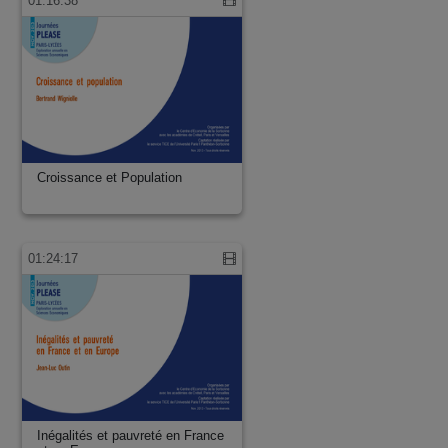
01:16:38
Croissance et Population
01:24:17
Inégalités et pauvreté en France