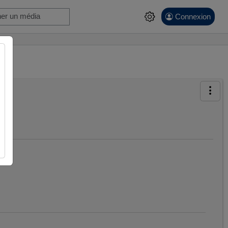
Connexion