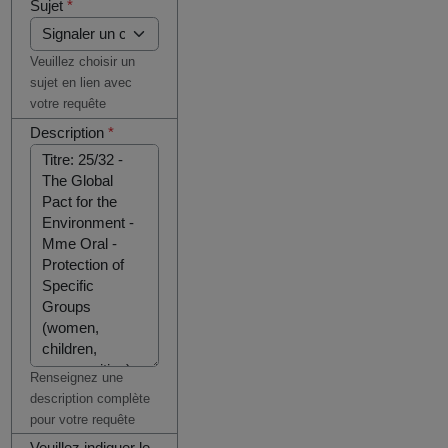
Sujet
*
Veuillez choisir un
sujet en lien avec
votre requête
Description
*
Renseignez une
description complète
pour votre requête