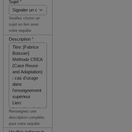
Sujet
*
Veuillez choisir un
sujet en lien avec
votre requête
Description
*
Renseignez une
description complète
pour votre requête