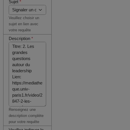
Sujet
*
Veuillez choisir un
sujet en lien avec
votre requête
Description
*
Renseignez une
description complète
pour votre requête