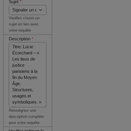
Sujet
*
Veuillez choisir un
sujet en lien avec
votre requête
Description
*
Renseignez une
description complète
pour votre requête