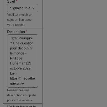
Sujet
*
Veuillez choisir un
sujet en lien avec
votre requête
Description
*
Renseignez une
description complète
pour votre requête