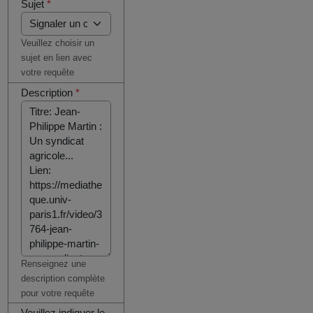
Sujet
*
Veuillez choisir un
sujet en lien avec
votre requête
Description
*
Renseignez une
description complète
pour votre requête