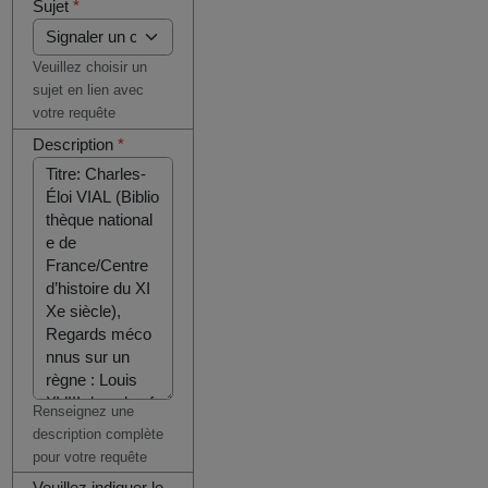
Sujet
*
Veuillez choisir un
sujet en lien avec
votre requête
Description
*
Renseignez une
description complète
pour votre requête