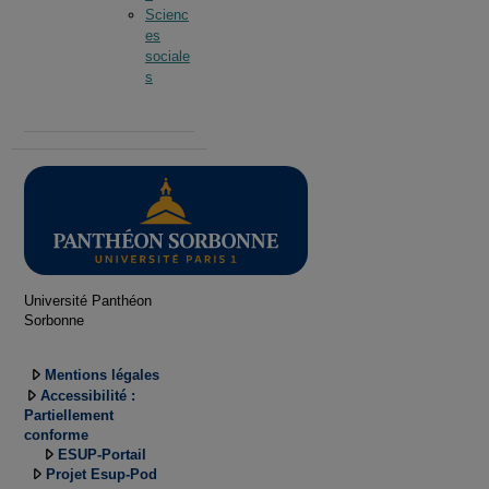
Scienc
es
sociale
s
Université Panthéon
Sorbonne
Mentions légales
Accessibilité :
Partiellement
conforme
ESUP-Portail
Projet Esup-Pod