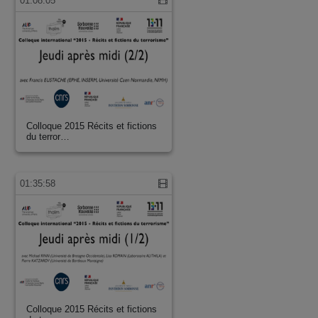
01:08:05
Colloque 2015 Récits et fictions
du terror…
01:35:58
Colloque 2015 Récits et fictions