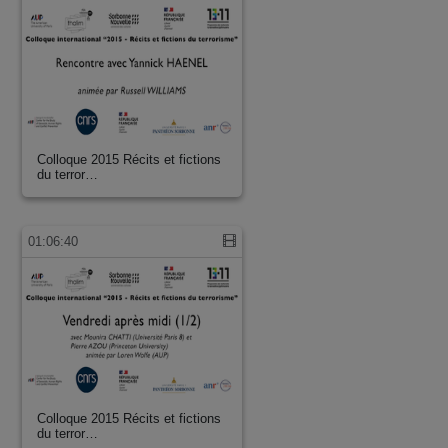
Colloque 2015 Récits et fictions
du terror…
01:06:40
Colloque 2015 Récits et fictions
du terror…