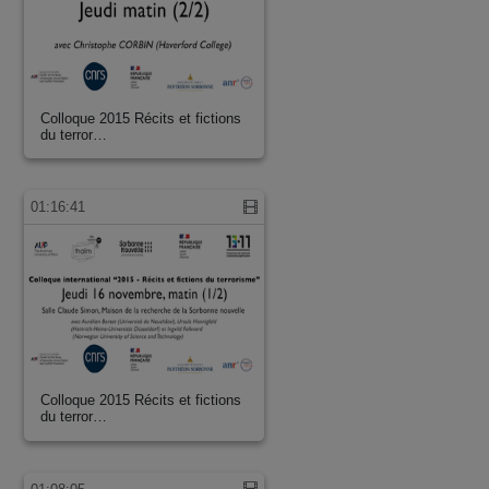
Colloque 2015 Récits et fictions
du terror…
01:16:41
Colloque 2015 Récits et fictions
du terror…