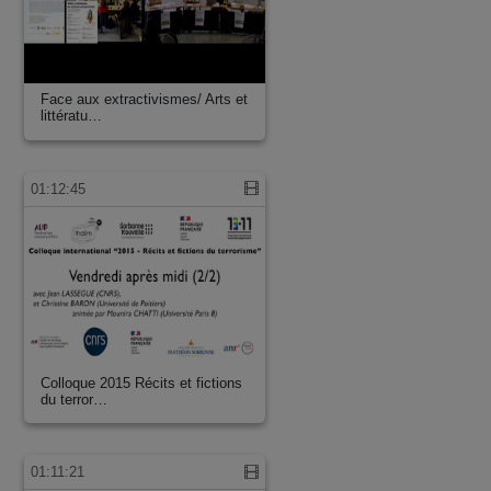
Face aux extractivismes/ Arts et
littératu…
01:12:45
Colloque 2015 Récits et fictions
du terror…
01:11:21