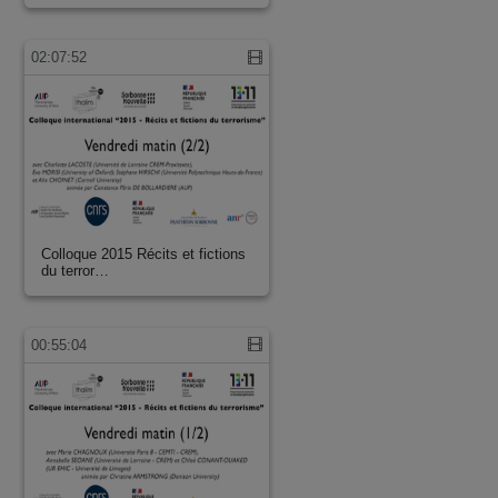
02:07:52
Colloque 2015 Récits et fictions
du terror…
00:55:04