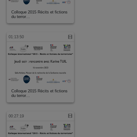
Colloque 2015 Récits et fictions
du terror…
01:13:50
Colloque 2015 Récits et fictions
du terror…
00:27:19