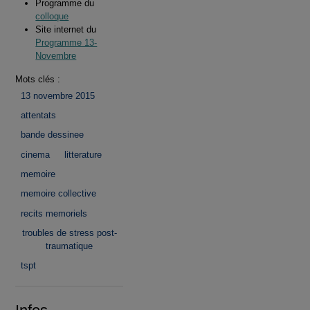
Programme du
colloque
Site internet du
Programme 13-
Novembre
Mots clés :
13 novembre 2015
attentats
bande dessinee
cinema
litterature
memoire
memoire collective
recits memoriels
troubles de stress post-
traumatique
tspt