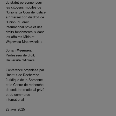
du statut personnel pour
les citoyens mobiles de
l'Union? La Cour de justice
à l'intersection du droit de
l'Union, du droit
international privé et des
droits fondamentaux dans
les affaires Mirin et
Wojewoda Mazowiecki »
Johan Meeusen
,
Professeur de droit,
Université d'Anvers
Conférence organisée par
l'Institut de Recherche
Juridique de la Sorbonne
et le Centre de recherche
de droit international privé
et du commerce
international
29 avril 2025