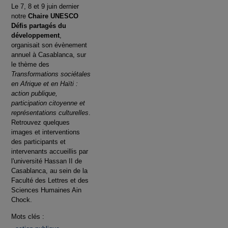
Le 7, 8 et 9 juin dernier
notre
Chaire UNESCO
Défis partagés du
développement
,
organisait son évènement
annuel à Casablanca, sur
le thème des
Transformations sociétales
en Afrique et en Haïti :
action publique,
participation citoyenne et
représentations culturelles
.
Retrouvez quelques
images et interventions
des participants et
intervenants accueillis par
l'université Hassan II de
Casablanca, au sein de la
Faculté des Lettres et des
Sciences Humaines Ain
Chock.
Mots clés :