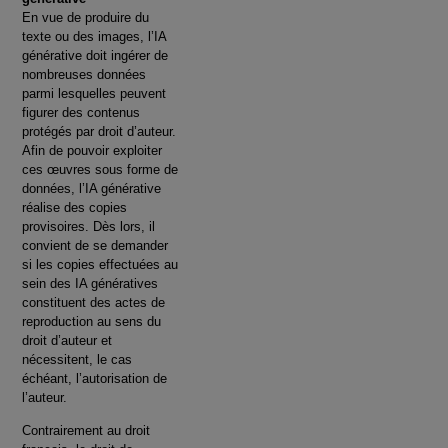
En vue de produire du
texte ou des images, l’IA
générative doit ingérer de
nombreuses données
parmi lesquelles peuvent
figurer des contenus
protégés par droit d’auteur.
Afin de pouvoir exploiter
ces œuvres sous forme de
données, l’IA générative
réalise des copies
provisoires. Dès lors, il
convient de se demander
si les copies effectuées au
sein des IA génératives
constituent des actes de
reproduction au sens du
droit d’auteur et
nécessitent, le cas
échéant, l’autorisation de
l’auteur.
Contrairement au droit