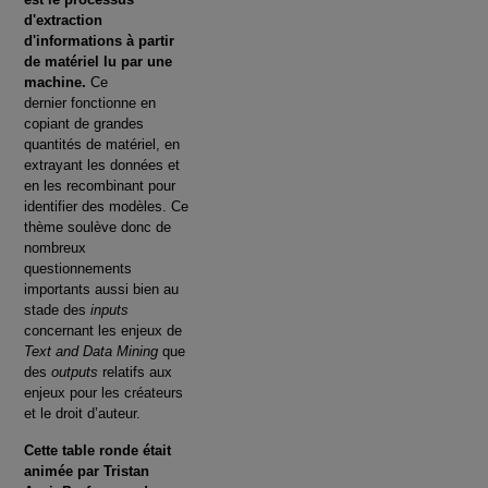
d'extraction
d'informations à partir
de matériel lu par une
machine.
Ce
dernier
fonctionne en
copiant de grandes
quantités de matériel, en
extrayant les données et
en les recombinant pour
identifier des modèles. Ce
thème soulève donc de
nombreux
questionnements
importants aussi bien au
stade des
inputs
concernant les enjeux de
Text and Data Mining
que
des
outputs
relatifs aux
enjeux pour les créateurs
et le droit d’auteur.
Cette table ronde était
animée par Tristan