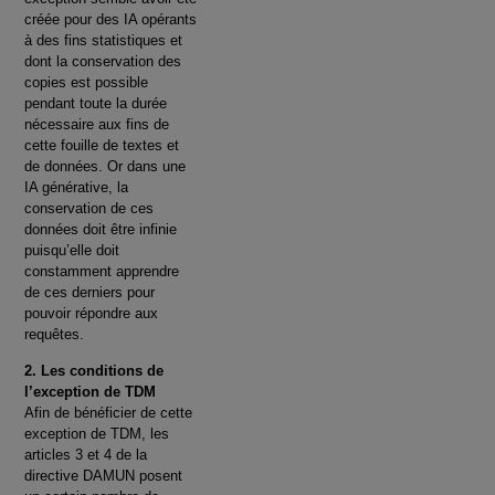
créée pour des IA opérants
à des fins statistiques et
dont la conservation des
copies est possible
pendant toute la durée
nécessaire aux fins de
cette fouille de textes et
de données. Or dans une
IA générative, la
conservation de ces
données doit être infinie
puisqu’elle doit
constamment apprendre
de ces derniers pour
pouvoir répondre aux
requêtes.
2. Les conditions de
l’exception de TDM
Afin de bénéficier de cette
exception de TDM, les
articles 3 et 4 de la
directive DAMUN posent