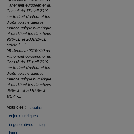
Parlement européen et du
Conseil du 17 avril 2019
sur le droit d'auteur et les
droits voisins dans le
marché unique numérique
et modifiant les directives
96/9/CE et 2001/29/CE,
article 3 - 1.
(4) Directive 2019/790 du
Parlement européen et du
Conseil du 17 avril 2019
sur le droit d'auteur et les
droits voisins dans le
marché unique numérique
et modifiant les directives
96/9/CE et 2001/29/CE,
art. 4 -1.
Mots clés :
creation
enjeux juridiques
ia generatives
iag
input