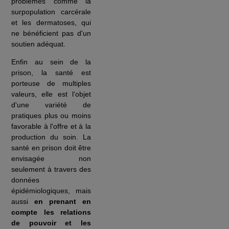
problèmes comme la
surpopulation carcérale
et les dermatoses, qui
ne bénéficient pas d'un
soutien adéquat.
Enfin au sein de la
prison, la santé est
porteuse de multiples
valeurs, elle est l'objet
d'une variété de
pratiques plus ou moins
favorable à l'offre et à la
production du soin. La
santé en prison doit être
envisagée non
seulement à travers des
données
épidémiologiques, mais
aussi
en prenant en
compte les relations
de pouvoir et les