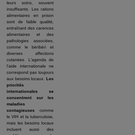
leurs soins, souvent
insuffisants. Les rations
alimentaires en prison
sont de faible qualité,
entraînant des carences
alimentaires et des
pathologies associées,
comme le béribéri et
diverses affections
cutanées. L'agenda de
l'aide internationale ne
correspond pas toujours
aux besoins locaux.
Les
priorités
internationales se
concentrent sur les
maladies
contagieuses
comme
le VIH et la tuberculose,
mais les besoins locaux
incluent aussi des