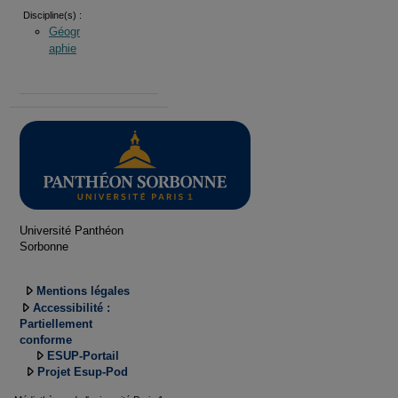
Discipline(s) :
Géogr
aphie
Université Panthéon
Sorbonne
Mentions légales
Accessibilité :
Partiellement
conforme
ESUP-Portail
Projet Esup-Pod