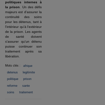
politiques internes à
la prison
. Un des défis
majeurs est d'assurer la
continuité des soins
pour les détenus, tant à
l'intérieur qu'à l'extérieur
de la prison. Les agents
de santé doivent
s'assurer qu'un détenu
puisse continuer son
traitement après sa
libération.
Mots clés :
afrique
detenus
legitimite
politique
prison
reforme
sante
soins
traitement