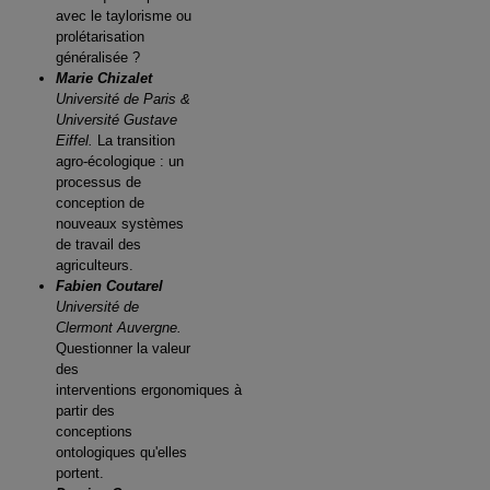
avec le taylorisme ou
prolétarisation
généralisée ?
Marie Chizalet
Université de Paris &
Université Gustave
Eiffel.
La transition
agro-écologique : un
processus de
conception de
nouveaux systèmes
de travail des
agriculteurs.
Fabien Coutarel
Université de
Clermont Auvergne.
Questionner la valeur
des
interventions ergonomiques à
partir des
conceptions
ontologiques qu'elles
portent.