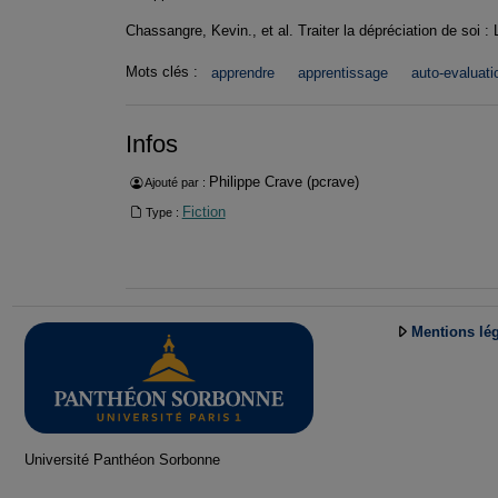
Chassangre, Kevin., et al. Traiter la dépréciation de soi :
Mots clés :
apprendre
apprentissage
auto-evaluati
Infos
Philippe Crave (pcrave)
Ajouté par :
Fiction
Type :
Mentions lé
Université Panthéon Sorbonne