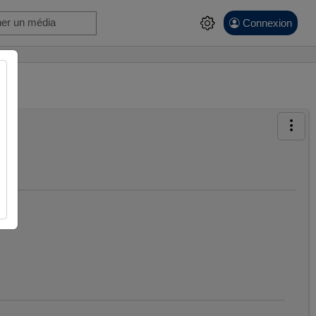
Connexion