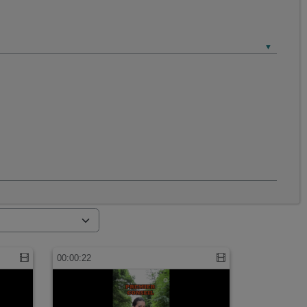
00:00:22