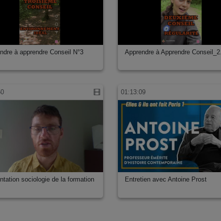
ndre à apprendre Conseil N°3
Apprendre à Apprendre Conseil_2
50
01:13:09
ntation sociologie de la formation
Entretien avec Antoine Prost