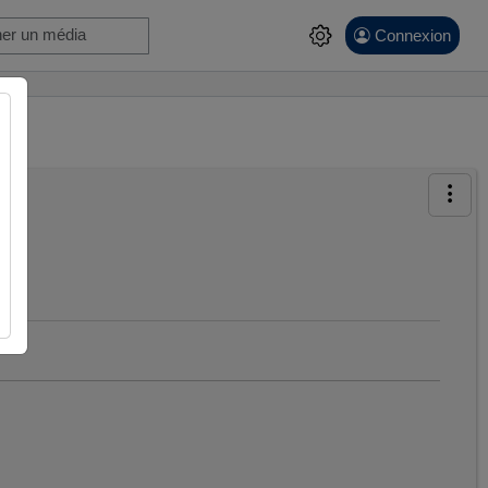
Connexion