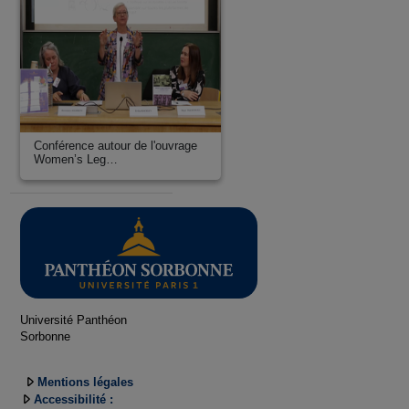
Conférence autour de l'ouvrage
Women’s Leg…
Université Panthéon
Sorbonne
Mentions légales
Accessibilité :