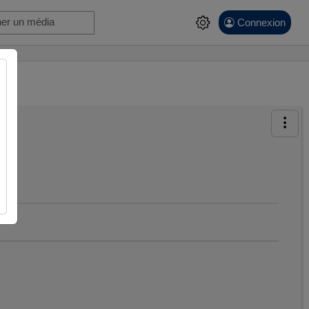
Connexion