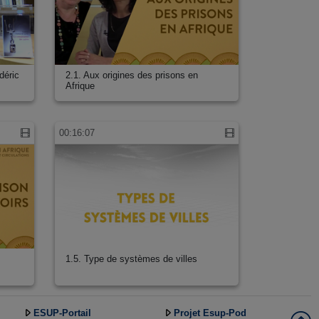
déric
2.1. Aux origines des prisons en
Afrique
00:16:07
1.5. Type de systèmes de villes
ESUP-Portail
Projet Esup-Pod