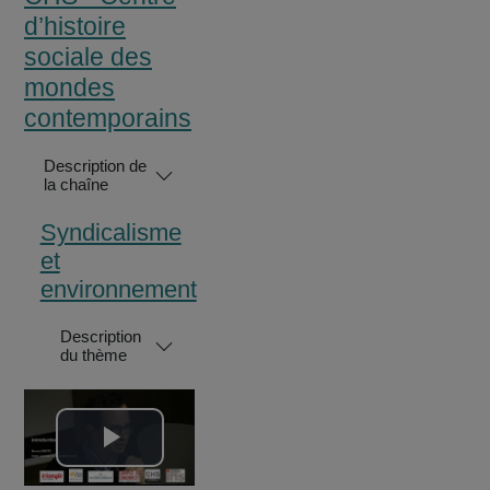
d’histoire
sociale des
mondes
contemporains
Description de
la chaîne
Syndicalisme
et
environnement
Description
du thème
Lire