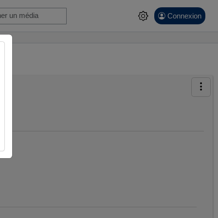
Connexion