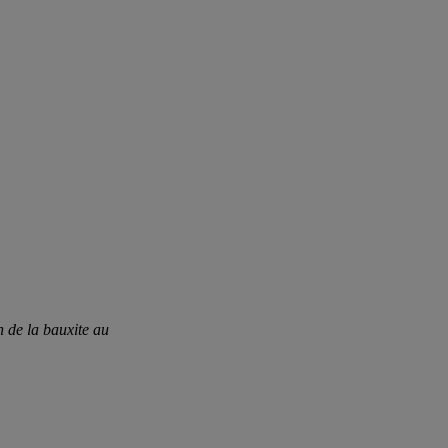
n de la bauxite au