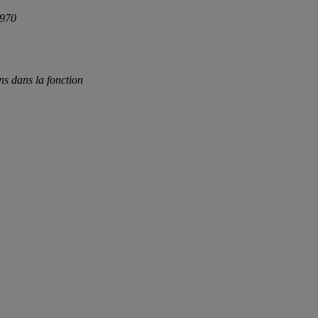
1970
ns dans la fonction