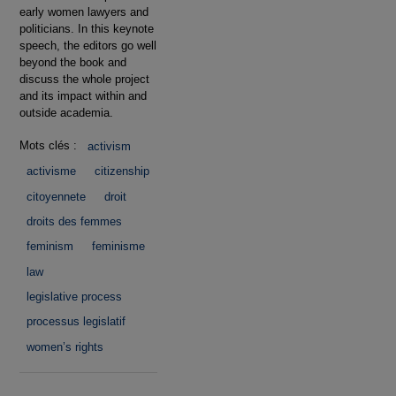
early women lawyers and
politicians. In this keynote
speech, the editors go well
beyond the book and
discuss the whole project
and its impact within and
outside academia.
Mots clés :
activism
activisme
citizenship
citoyennete
droit
droits des femmes
feminism
feminisme
law
legislative process
processus legislatif
women’s rights