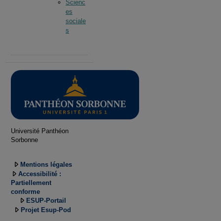
Scienc
es
sociale
s
Université Panthéon
Sorbonne
Mentions légales
Accessibilité :
Partiellement
conforme
ESUP-Portail
Projet Esup-Pod