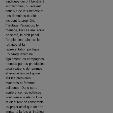
juridiques qui ont bénéficié
aux femmes, ou avaient
pour but de leur bénéficier.
Les domaines étudiés
incluent la propriété,
l'héritage, l'adoption, le
mariage, l'accès aux soins
de santé, le droit pénal,
l'emploi, les salaires, les
retraites et la
représentation politique.
L'ouvrage examine
également les campagnes
menées par les principales
organisations de femmes
et évalue l'impact qu’on
eut les premières
avocates et femmes
politiques. Dans cette
conférence, les éditrices
vont bien au-delà du livre
et discutent de l'ensemble
du projet ainsi que de son
impact à la fois à l'intérieur