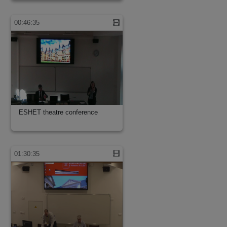
00:46:35
ESHET theatre conference
01:30:35