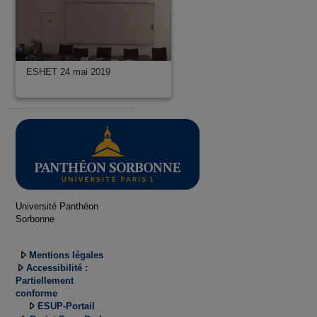
ESHET 24 mai 2019
Université Panthéon
Sorbonne
Mentions légales
Accessibilité :
Partiellement
conforme
ESUP-Portail