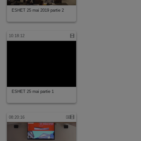
ESHET 25 mai 2019 partie 2
10:18:12
ESHET 25 mai partie 1
08:20:16