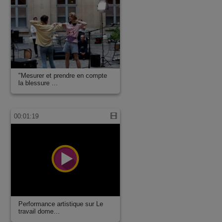
"Mesurer et prendre en compte
la blessure …
00:01:19
Performance artistique sur Le
travail dome…