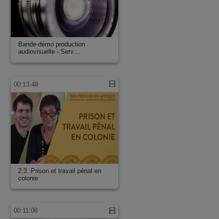
Bande-démo production
audiovisuelle - Serv…
00:13:48
2.3. Prison et travail pénal en
colonie
00:11:08