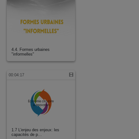
4.4. Formes urbaines
"informelles"
00:04:17
1.7 L'enjeu des enjeux: les
capacités de p…